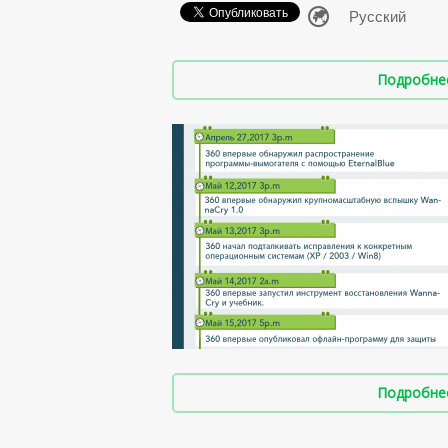
Подробнее 
Подробнее 