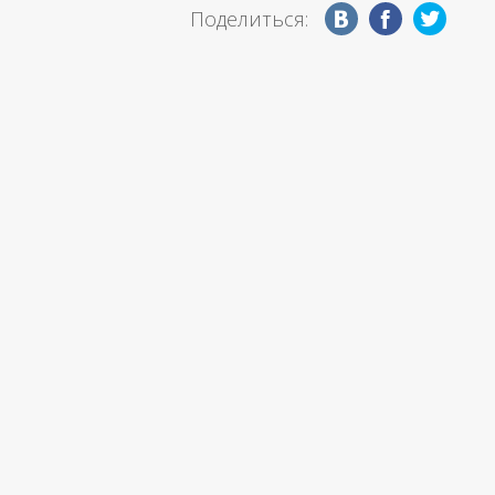
Поделиться: