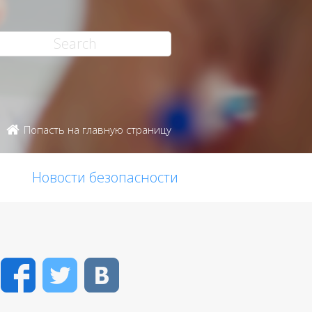
Попасть на главную страницу
Новости безопасности
Facebook
Twitter
VK