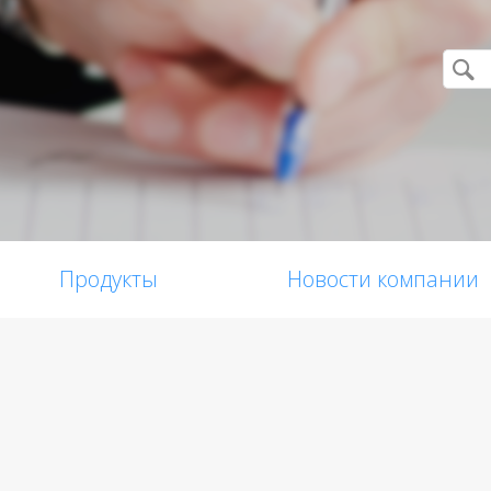
Продукты
Новости компании