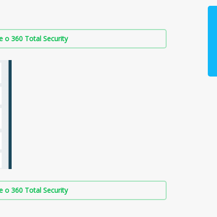
о 360 Total Security
о 360 Total Security