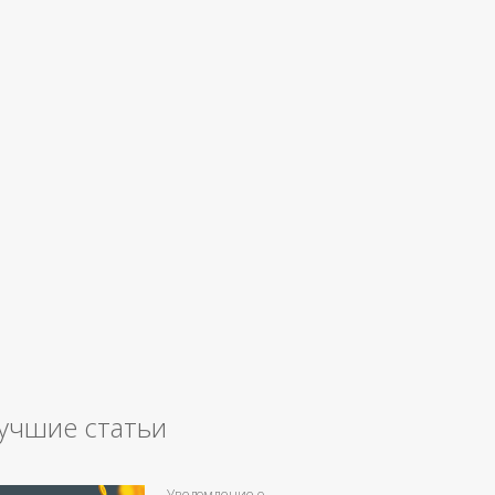
учшие статьи
Уведомление о