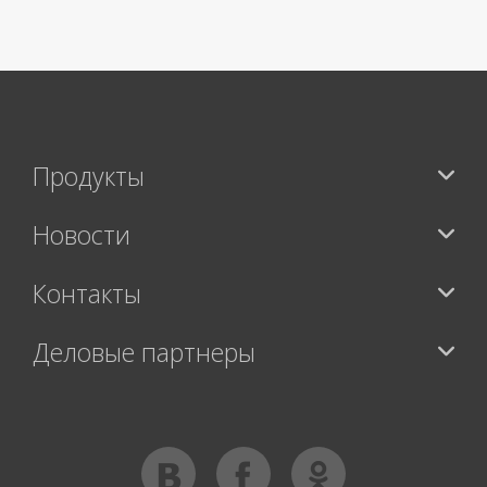
Продукты
Новости
Контакты
Деловые партнеры