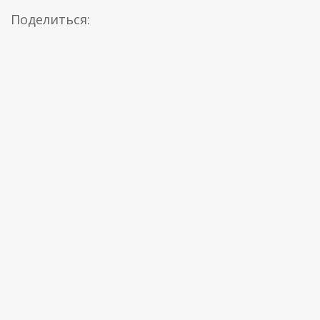
Поделиться: