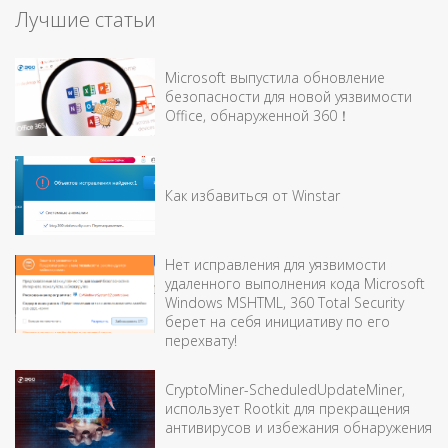
Лучшие статьи
Microsoft выпустила обновление
безопасности для новой уязвимости
Office, обнаруженной 360！
Как избавиться от Winstar
Нет исправления для уязвимости
удаленного выполнения кода Microsoft
Windows MSHTML, 360 Total Security
берет на себя инициативу по его
перехвату!
CryptoMiner-ScheduledUpdateMiner,
использует Rootkit для прекращения
антивирусов и избежания обнаружения