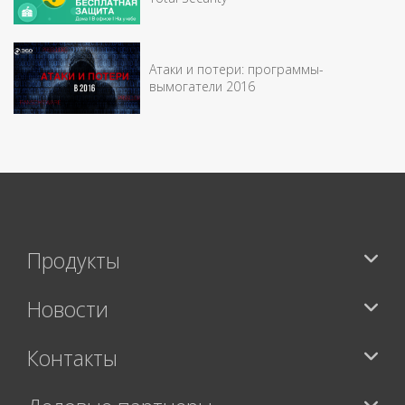
Атаки и потери: программы-
вымогатели 2016
Продукты
Новости
Контакты