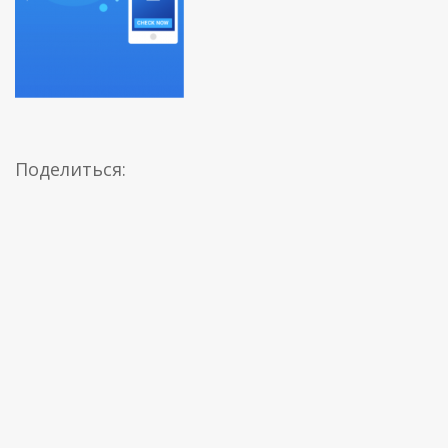
Поделиться: