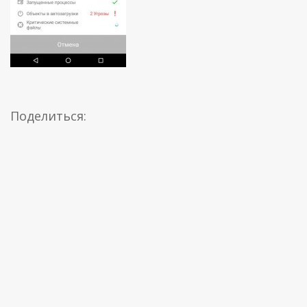
Поделиться: