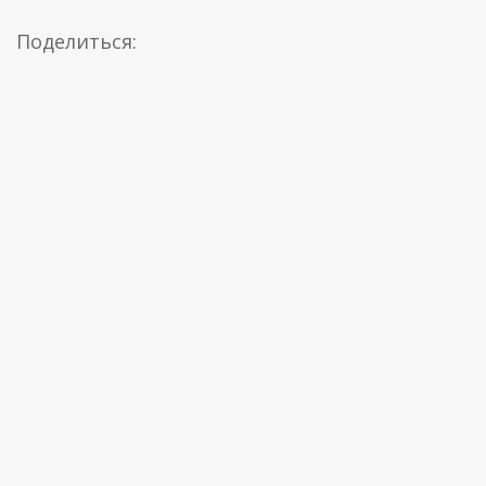
Поделиться: