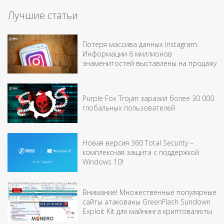
Лучшие статьи
Потеря массива данных Instagram.
Информации 6 миллионов
знаменитостей выставлены на продажу
Purple Fox Trojan заразил более 30 000
глобальных пользователей
Новая версия 360 Total Security –
комплексная защита c поддержкой
Windows 10!
Внимание! Множественные популярные
сайты атакованы GreenFlash Sundown
Exploit Kit для майнинга криптовалюты