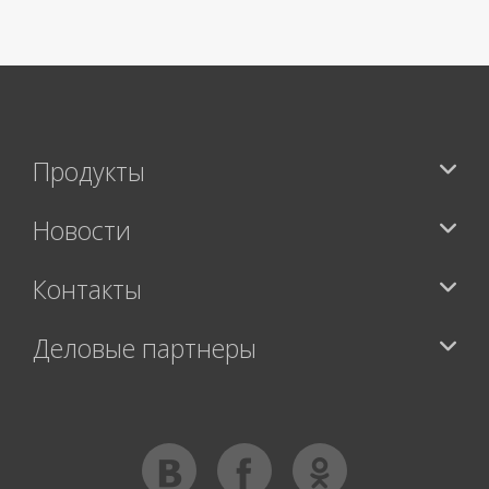
Продукты
Новости
Контакты
Деловые партнеры