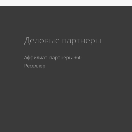
Деловые партнеры
Аффилиат-партнеры 360
Реселлер