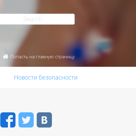
Попасть на главную страницу
Новости безопасности
Facebook
Twitter
VK