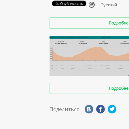
Подробнее 
Подробнее 
Поделиться: