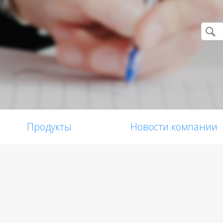
Продукты
Новости компании