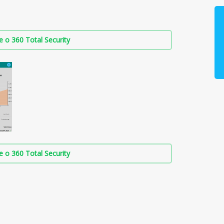
о 360 Total Security
о 360 Total Security