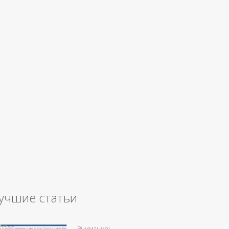
учшие статьи
Внимание!