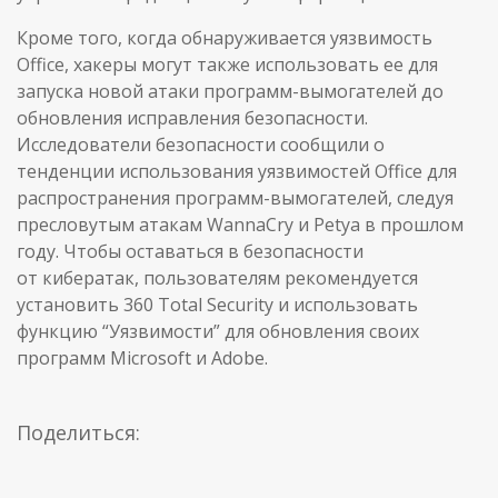
Кроме того, когда обнаруживается уязвимость
Office, хакеры могут также использовать ее для
запуска новой атаки программ-вымогателей до
обновления исправления безопасности.
Исследователи безопасности сообщили о
тенденции использования уязвимостей Office для
распространения программ-вымогателей, следуя
пресловутым атакам WannaCry и Petya в прошлом
году. Чтобы оставаться в безопасности
от кибератак, пользователям рекомендуется
установить 360 Total Security и использовать
функцию “Уязвимости” для обновления своих
программ Microsoft и Adobe.
Поделиться: