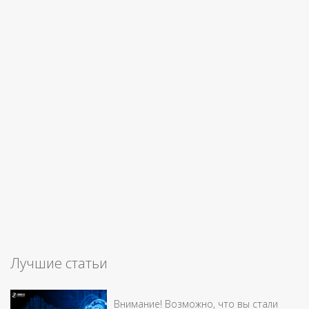
Лучшие статьи
Внимание! Возможно, что вы стали