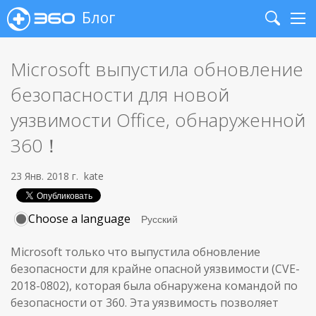
Блог
Search
Me
Microsoft выпустила обновление
безопасности для новой
уязвимости Office, обнаруженной
360！
23 Янв. 2018 г.
kate
Choose a language
Microsoft только что выпустила обновление
безопасности для крайне опасной уязвимости (CVE-
2018-0802), которая была обнаружена командой по
безопасности от 360. Эта уязвимость позволяет