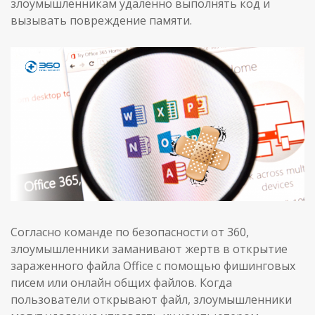
злоумышленникам удаленно выполнять код и
вызывать повреждение памяти.
Согласно команде по безопасности от 360,
злоумышленники заманивают жертв в открытие
зараженного файла Office с помощью фишинговых
писем или онлайн общих файлов. Когда
пользователи открывают файл, злоумышленники