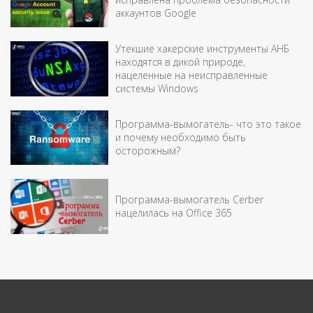
аккаунтов Google
Утекшие хакерские инструменты АНБ
находятся в дикой природе,
нацеленные на неисправленные
системы Windows
Программа-вымогатель- что это такое
и почему необходимо быть
осторожным?
Программа-вымогатель Cerber
нацелилась на Office 365