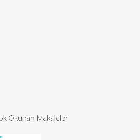
ok Okunan Makaleler