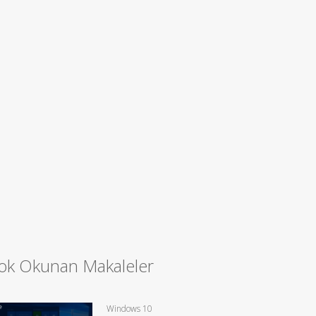
ok Okunan Makaleler
Windows 10