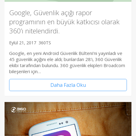
Google, Güvenlik açığı rapor
programının en büyük katkıcısı olarak
360’ı nitelendirdi.
Eylül 21, 2017
360TS
Google, en yeni Android Güvenlik Bülteni’ni yayınladı ve
45 güvenlik açığını ele aldı; bunlardan 28’i, 360 Güvenlik
ekibi tarafından bulundu. 360 güvenlik ekipleri Broadcom
bileşenleri için…
Daha Fazla Oku