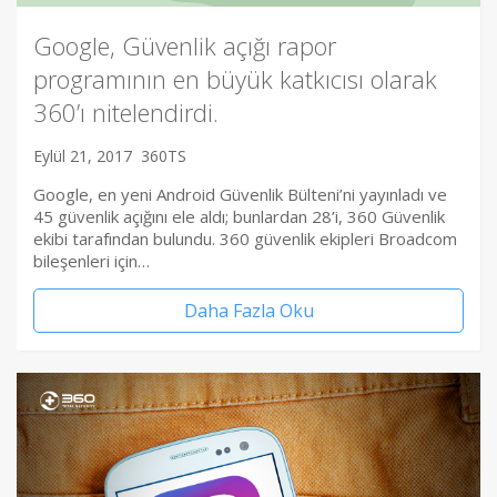
Google, Güvenlik açığı rapor
programının en büyük katkıcısı olarak
360’ı nitelendirdi.
Eylül 21, 2017
360TS
Google, en yeni Android Güvenlik Bülteni’ni yayınladı ve
45 güvenlik açığını ele aldı; bunlardan 28’i, 360 Güvenlik
ekibi tarafından bulundu. 360 güvenlik ekipleri Broadcom
bileşenleri için…
Daha Fazla Oku