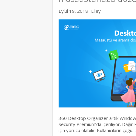
Eylül 19, 2018
Elley
360 Desktop Organizer artık Window
Security Premium’da içeriliyor. Dağın
için yorucu olabilir. Kullanıcıların çoğu…