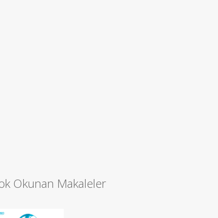
ok Okunan Makaleler