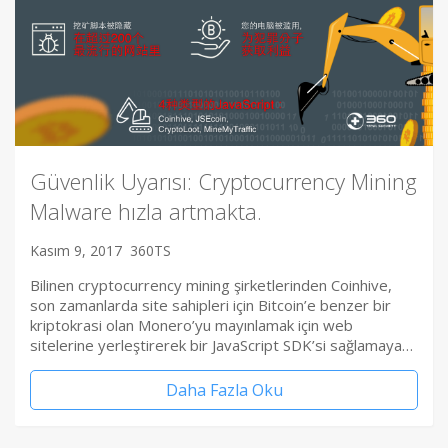
Güvenlik Uyarısı: Cryptocurrency Mining
Malware hızla artmakta.
Kasım 9, 2017
360TS
Bilinen cryptocurrency mining şirketlerinden Coinhive,
son zamanlarda site sahipleri için Bitcoin’e benzer bir
kriptokrasi olan Monero’yu mayınlamak için web
sitelerine yerleştirerek bir JavaScript SDK’si sağlamaya…
Daha Fazla Oku