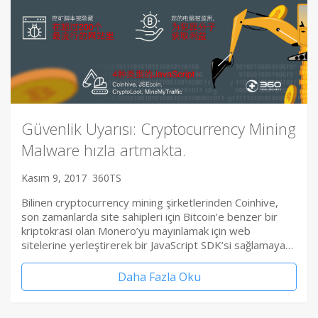
Güvenlik Uyarısı: Cryptocurrency Mining
Malware hızla artmakta.
Kasım 9, 2017
360TS
Bilinen cryptocurrency mining şirketlerinden Coinhive,
son zamanlarda site sahipleri için Bitcoin’e benzer bir
kriptokrasi olan Monero’yu mayınlamak için web
sitelerine yerleştirerek bir JavaScript SDK’si sağlamaya…
Daha Fazla Oku