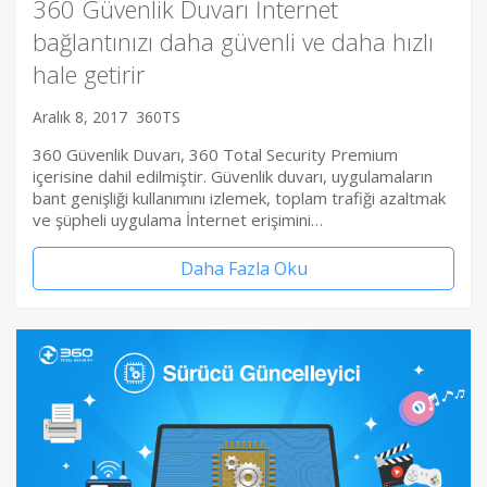
360 Güvenlik Duvarı İnternet
bağlantınızı daha güvenli ve daha hızlı
hale getirir
Aralık 8, 2017
360TS
360 Güvenlik Duvarı, 360 Total Security Premium
içerisine dahil edilmiştir. Güvenlik duvarı, uygulamaların
bant genişliği kullanımını izlemek, toplam trafiği azaltmak
ve şüpheli uygulama İnternet erişimini…
Daha Fazla Oku