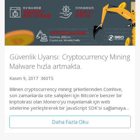
Güvenlik Uyarısı: Cryptocurrency Mining
Malware hızla artmakta.
Kasım 9, 2017
360TS
Bilinen cryptocurrency mining şirketlerinden Coinhive,
son zamanlarda site sahipleri için Bitcoin’e benzer bir
kriptokrasi olan Monero’yu mayınlamak için web
sitelerine yerleştirerek bir JavaScript SDK’si sağlamaya…
Daha Fazla Oku