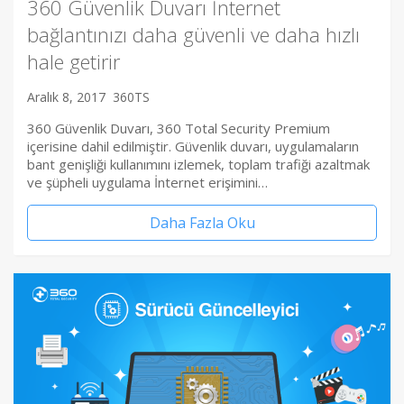
360 Güvenlik Duvarı İnternet
bağlantınızı daha güvenli ve daha hızlı
hale getirir
Aralık 8, 2017
360TS
360 Güvenlik Duvarı, 360 Total Security Premium
içerisine dahil edilmiştir. Güvenlik duvarı, uygulamaların
bant genişliği kullanımını izlemek, toplam trafiği azaltmak
ve şüpheli uygulama İnternet erişimini…
Daha Fazla Oku