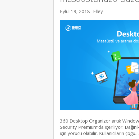
Eylül 19, 2018
Elley
360 Desktop Organizer artık Window
Security Premium’da içeriliyor. Dağın
için yorucu olabilir. Kullanıcıların çoğu…