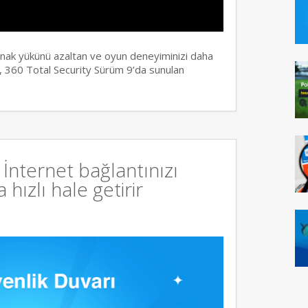
ynak yükünü azaltan ve oyun deneyiminizi daha
 360 Total Security Sürüm 9’da sunulan
İnternet bağlantınızı
hızlı hale getirir