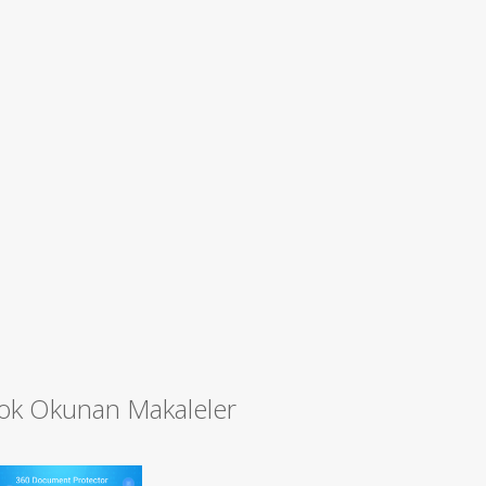
ok Okunan Makaleler