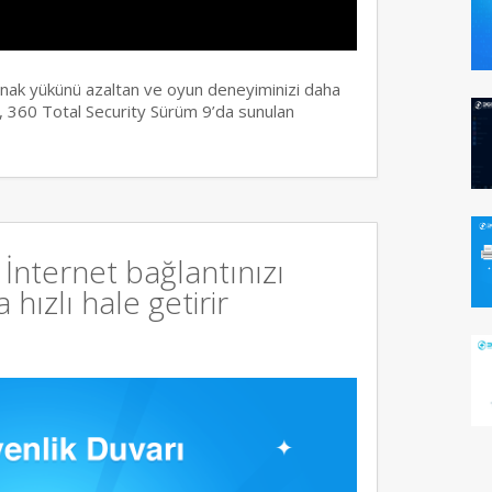
ynak yükünü azaltan ve oyun deneyiminizi daha
 360 Total Security Sürüm 9’da sunulan
İnternet bağlantınızı
hızlı hale getirir