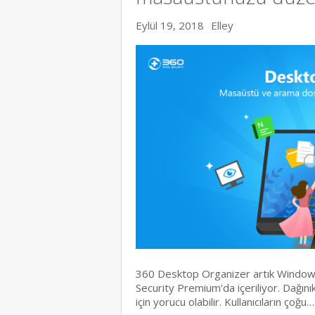
Eylül 19, 2018
Elley
360 Desktop Organizer artık Window
Security Premium’da içeriliyor. Dağın
için yorucu olabilir. Kullanıcıların çoğu…