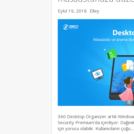
Eylül 19, 2018
Elley
360 Desktop Organizer artık Window
Security Premium’da içeriliyor. Dağın
için yorucu olabilir. Kullanıcıların çoğu…