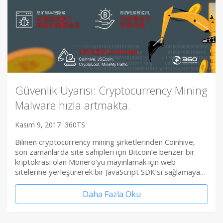
Güvenlik Uyarısı: Cryptocurrency Mining
Malware hızla artmakta.
Kasım 9, 2017
360TS
Bilinen cryptocurrency mining şirketlerinden Coinhive,
son zamanlarda site sahipleri için Bitcoin’e benzer bir
kriptokrasi olan Monero’yu mayınlamak için web
sitelerine yerleştirerek bir JavaScript SDK’si sağlamaya…
Daha Fazla Oku