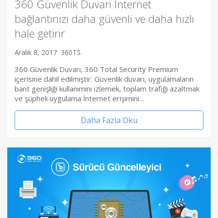
360 Güvenlik Duvarı İnternet
bağlantınızı daha güvenli ve daha hızlı
hale getirir
Aralık 8, 2017
360TS
360 Güvenlik Duvarı, 360 Total Security Premium
içerisine dahil edilmiştir. Güvenlik duvarı, uygulamaların
bant genişliği kullanımını izlemek, toplam trafiği azaltmak
ve şüpheli uygulama İnternet erişimini…
Daha Fazla Oku