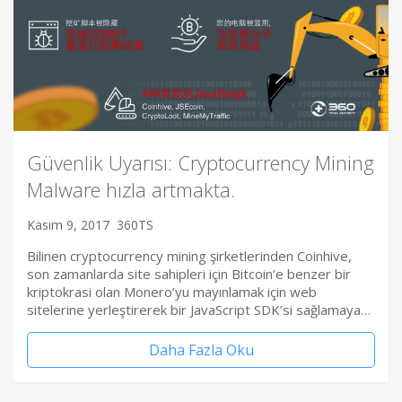
Güvenlik Uyarısı: Cryptocurrency Mining
Malware hızla artmakta.
Kasım 9, 2017
360TS
Bilinen cryptocurrency mining şirketlerinden Coinhive,
son zamanlarda site sahipleri için Bitcoin’e benzer bir
kriptokrasi olan Monero’yu mayınlamak için web
sitelerine yerleştirerek bir JavaScript SDK’si sağlamaya…
Daha Fazla Oku