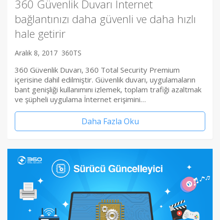
360 Güvenlik Duvarı İnternet
bağlantınızı daha güvenli ve daha hızlı
hale getirir
Aralık 8, 2017
360TS
360 Güvenlik Duvarı, 360 Total Security Premium
içerisine dahil edilmiştir. Güvenlik duvarı, uygulamaların
bant genişliği kullanımını izlemek, toplam trafiği azaltmak
ve şüpheli uygulama İnternet erişimini…
Daha Fazla Oku