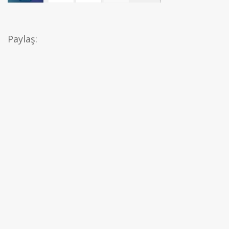
Paylaş: