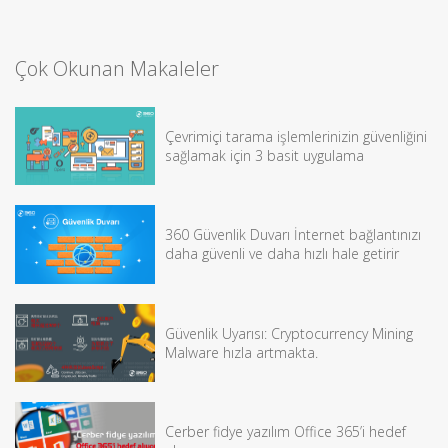
Çok Okunan Makaleler
Çevrimiçi tarama işlemlerinizin güvenliğini
sağlamak için 3 basit uygulama
360 Güvenlik Duvarı İnternet bağlantınızı
daha güvenli ve daha hızlı hale getirir
Güvenlik Uyarısı: Cryptocurrency Mining
Malware hızla artmakta.
Cerber fidye yazılım Office 365’i hedef