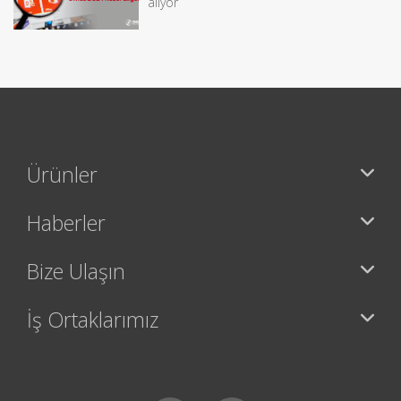
alıyor
Ürünler
Haberler
Bize Ulaşın
İş Ortaklarımız