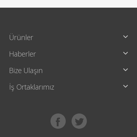
Ürünler
Haberler
Bize Ulaşın
İş Ortaklarımız