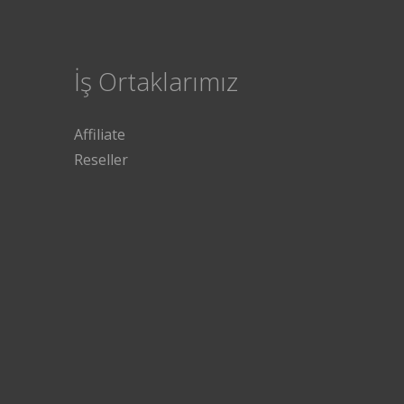
İş Ortaklarımız
Affiliate
Reseller