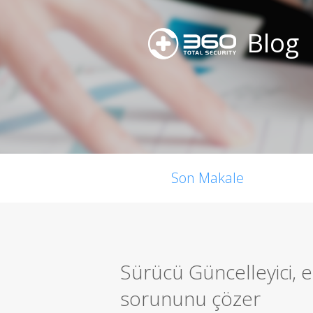
Blog
Son Makale
Sürücü Güncelleyici,
sorununu çözer