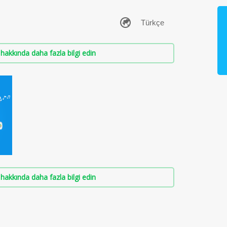
hakkında daha fazla bilgi edin
hakkında daha fazla bilgi edin