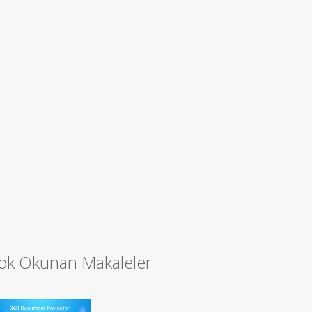
ok Okunan Makaleler