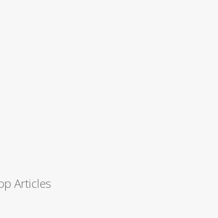
op Articles