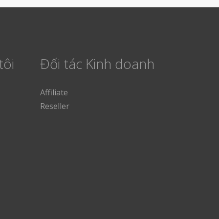
tôi
Đối tác Kinh doanh
Affiliate
Reseller