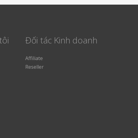
tôi
Đối tác Kinh doanh
Affiliate
Reseller