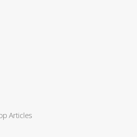
op Articles