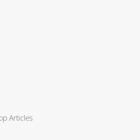
op Articles