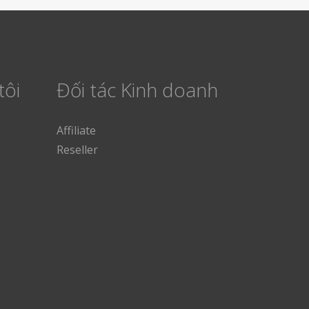
tôi
Đối tác Kinh doanh
Affiliate
Reseller