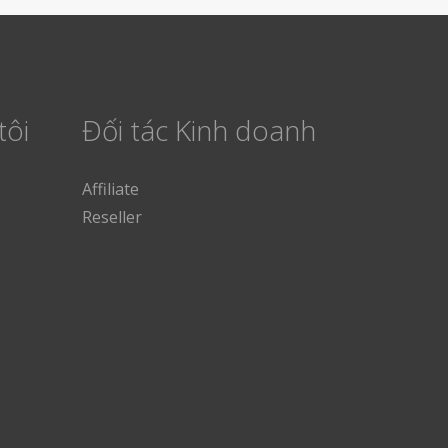
tôi
Đối tác Kinh doanh
Affiliate
Reseller