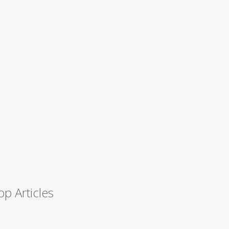
op Articles