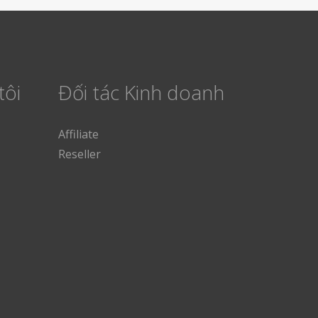
tôi
Đối tác Kinh doanh
Affiliate
Reseller