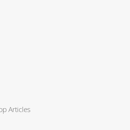
op Articles