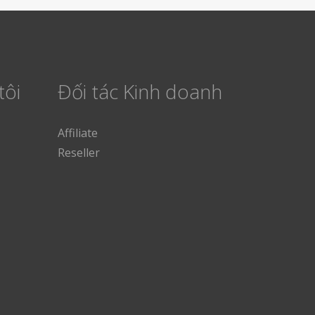
tôi
Đối tác Kinh doanh
Affiliate
Reseller