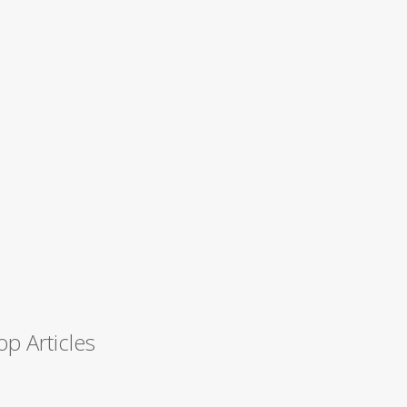
op Articles