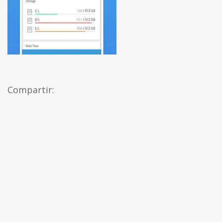
Compartir: