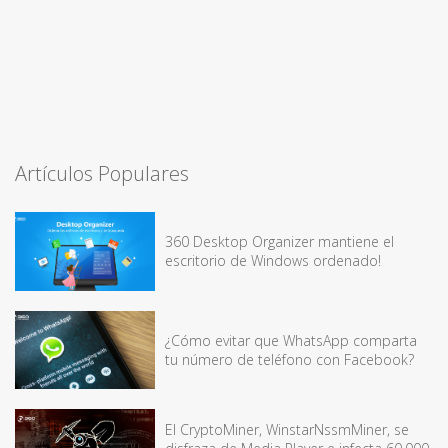
Artículos Populares
360 Desktop Organizer mantiene el
escritorio de Windows ordenado!
¿Cómo evitar que WhatsApp comparta
tu número de teléfono con Facebook?
El CryptoMiner, WinstarNssmMiner, se