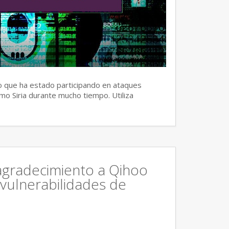
 que ha estado participando en ataques
mo Siria durante mucho tiempo. Utiliza
agradecimiento a Qihoo
 vulnerabilidades de