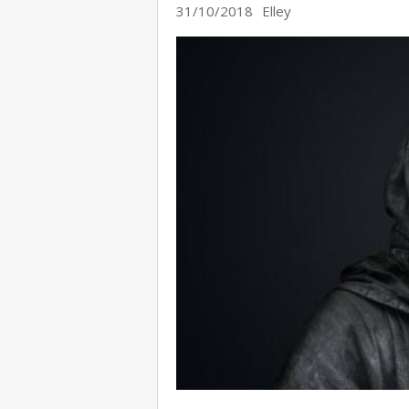
31/10/2018
Elley