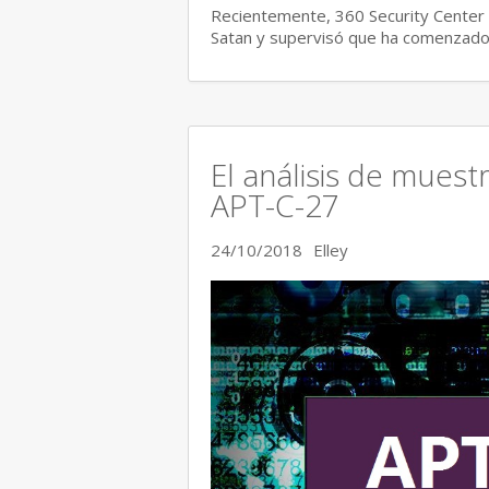
Recientemente, 360 Security Center 
Satan y supervisó que ha comenzado 
El análisis de muest
APT-C-27
24/10/2018
Elley