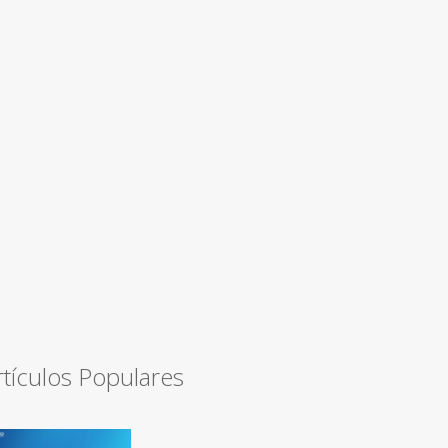
rtículos Populares