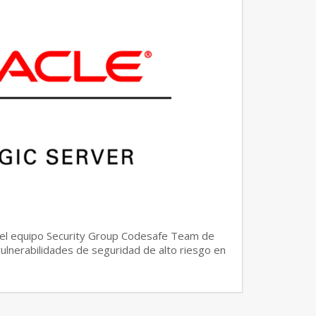
del equipo Security Group Codesafe Team de
ulnerabilidades de seguridad de alto riesgo en