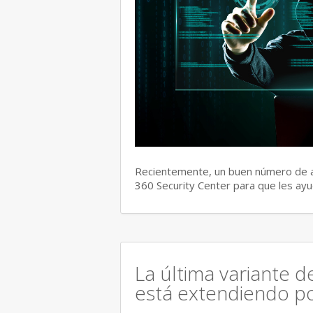
Recientemente, un buen número de a
360 Security Center para que les ayu
La última variante 
está extendiendo po