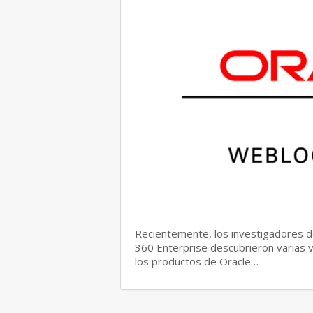
Recientemente, los investigadores 
360 Enterprise descubrieron varias v
los productos de Oracle…