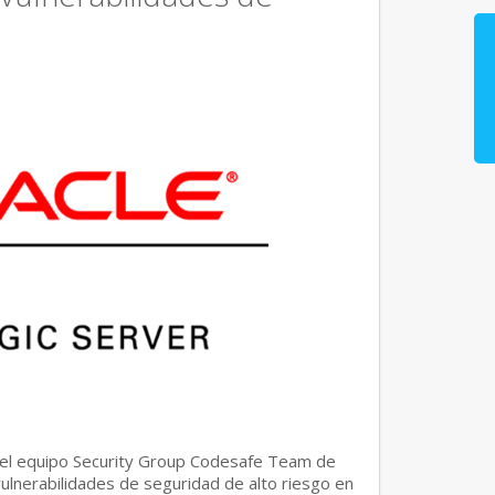
del equipo Security Group Codesafe Team de
ulnerabilidades de seguridad de alto riesgo en