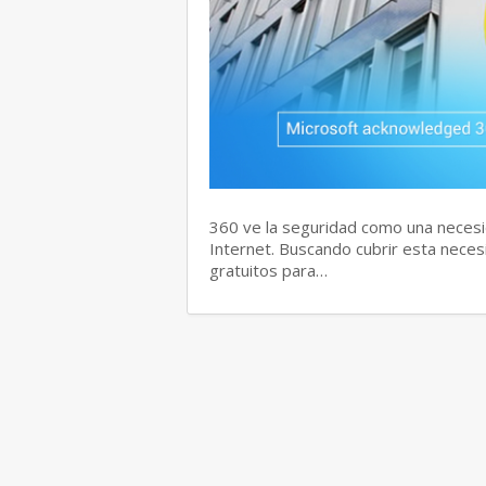
360 ve la seguridad como una necesi
Internet. Buscando cubrir esta neces
gratuitos para…