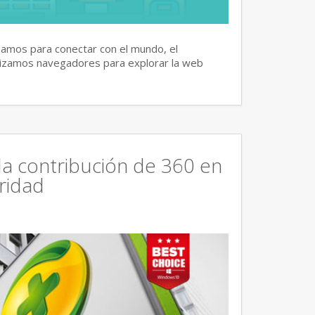
izamos para conectar con el mundo, el
lizamos navegadores para explorar la web
la contribución de 360 en
ridad