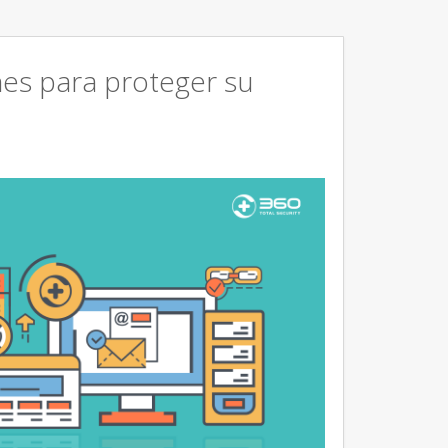
ones para proteger su