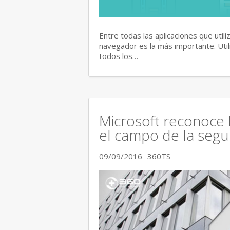
Entre todas las aplicaciones que util
navegador es la más importante. Uti
todos los…
Microsoft reconoce 
el campo de la segu
09/09/2016
360TS