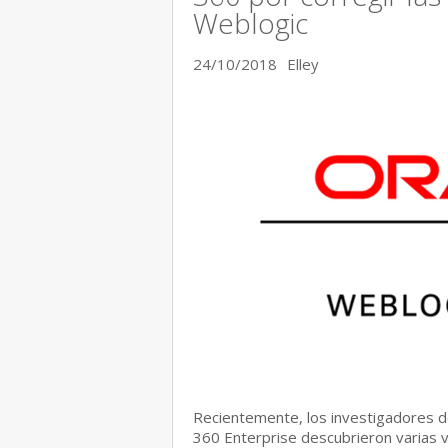
Weblogic
24/10/2018
Elley
Recientemente, los investigadores 
360 Enterprise descubrieron varias v