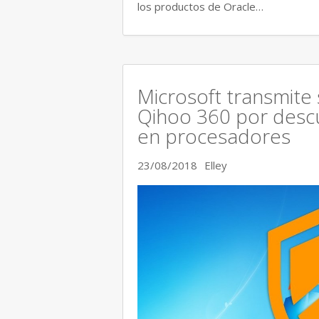
los productos de Oracle…
Microsoft transmite
Qihoo 360 por descu
en procesadores
23/08/2018
Elley