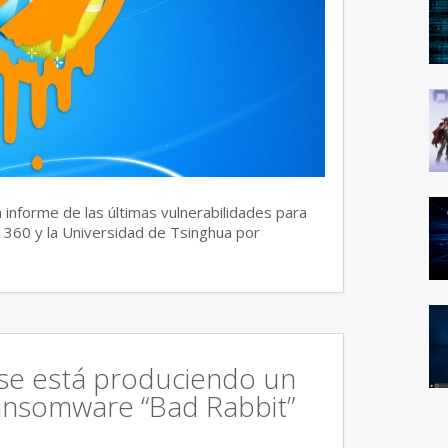
 informe de las últimas vulnerabilidades para
 360 y la Universidad de Tsinghua por
 se está produciendo un
ansomware “Bad Rabbit”