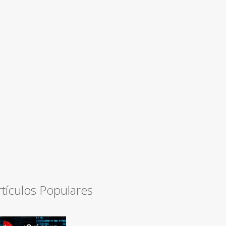
rtículos Populares