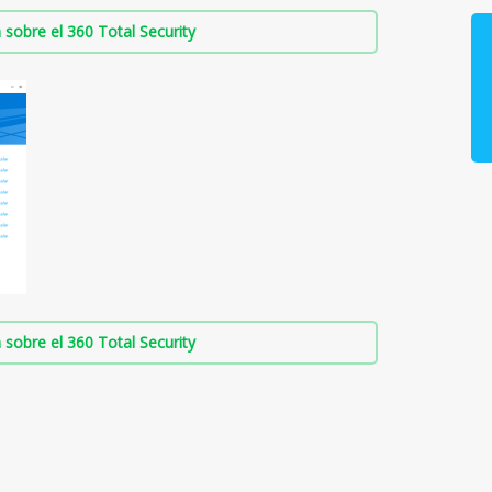
sobre el 360 Total Security
sobre el 360 Total Security