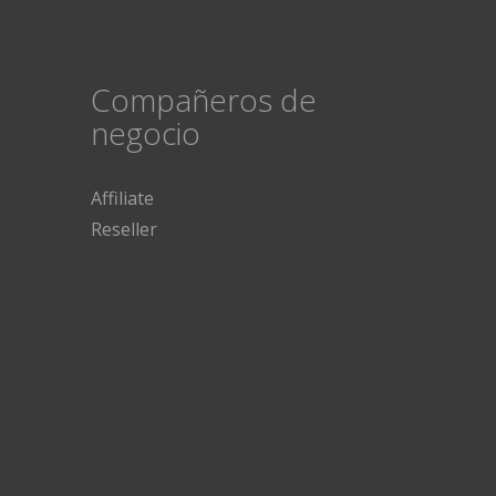
Compañeros de
negocio
Affiliate
Reseller