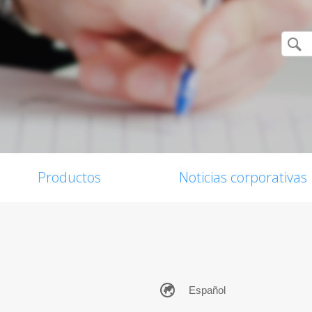
Productos
Noticias corporativas