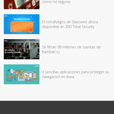
como no seguras
El cortafuegos de Glasswire ahora
disponible en 360 Total Security
Se filtran 98 millones de cuentas de
Rambler.ru
3 sencillas aplicaciones para proteger su
navegación en línea.