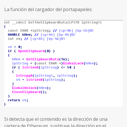
La función del cargador del portapapeles:
Si detecta que el contenido es la dirección de una
cartera de Ethereum, sustituye la dirección en el