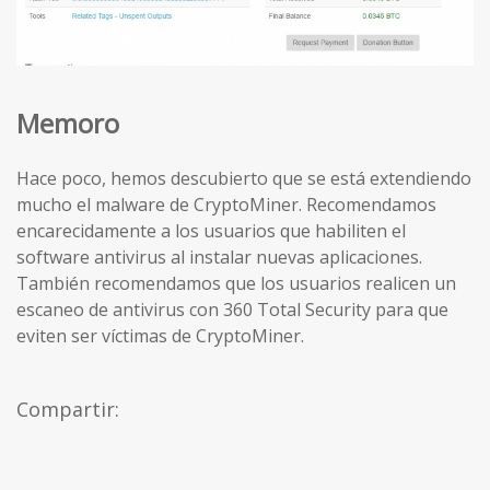
Memoro
Hace poco, hemos descubierto que se está extendiendo
mucho el malware de CryptoMiner. Recomendamos
encarecidamente a los usuarios que habiliten el
software antivirus al instalar nuevas aplicaciones.
También recomendamos que los usuarios realicen un
escaneo de antivirus con 360 Total Security para que
eviten ser víctimas de CryptoMiner.
Compartir: