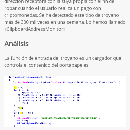
dirección receptora con la suya propia con el fin de
robar cuando el usuario realiza un pago con
criptomonedas. Se ha detectado este tipo de troyano
más de 300 mil veces en una semana. Lo hemos llamado
«ClipboardAddressMonitor».
Análisis
La función de entrada del troyano es un cargador que
controla el contenido del portapapeles.