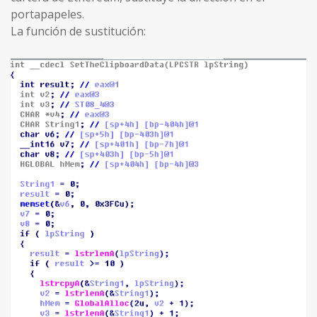
portapapeles.
La función de sustitución: