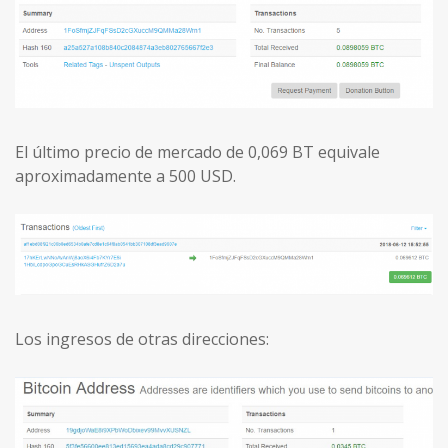
El último precio de mercado de 0,069 BT equivale
aproximadamente a 500 USD.
Los ingresos de otras direcciones: