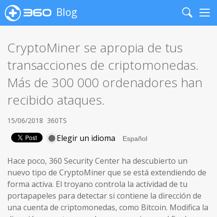
Blog
Search
Me
CryptoMiner se apropia de tus
transacciones de criptomonedas.
Más de 300 000 ordenadores han
recibido ataques.
15/06/2018
360TS
Elegir un idioma
Hace poco, 360 Security Center ha descubierto un
nuevo tipo de CryptoMiner que se está extendiendo de
forma activa. El troyano controla la actividad de tu
portapapeles para detectar si contiene la dirección de
una cuenta de criptomonedas, como Bitcoin. Modifica la