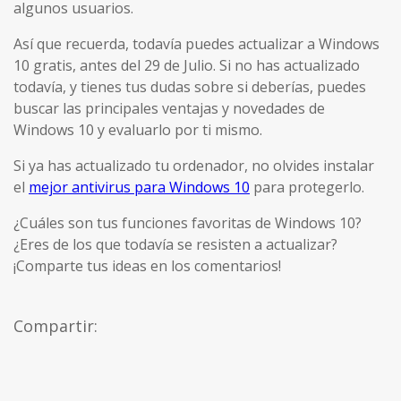
algunos usuarios.
Así que recuerda, todavía puedes actualizar a Windows
10 gratis, antes del 29 de Julio. Si no has actualizado
todavía, y tienes tus dudas sobre si deberías, puedes
buscar las principales ventajas y novedades de
Windows 10 y evaluarlo por ti mismo.
Si ya has actualizado tu ordenador, no olvides instalar
el
mejor antivirus para Windows 10
para protegerlo.
¿Cuáles son tus funciones favoritas de Windows 10?
¿Eres de los que todavía se resisten a actualizar?
¡Comparte tus ideas en los comentarios!
Compartir: