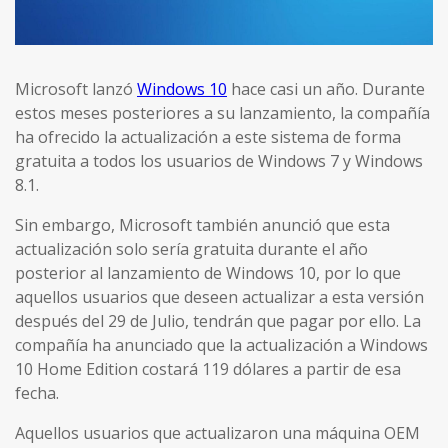
Microsoft lanzó
Windows 10
hace casi un año. Durante
estos meses posteriores a su lanzamiento, la compañía
ha ofrecido la actualización a este sistema de forma
gratuita a todos los usuarios de Windows 7 y Windows
8.1.
Sin embargo, Microsoft también anunció que esta
actualización solo sería gratuita durante el año
posterior al lanzamiento de Windows 10, por lo que
aquellos usuarios que deseen actualizar a esta versión
después del 29 de Julio, tendrán que pagar por ello. La
compañía ha anunciado que la actualización a Windows
10 Home Edition costará 119 dólares a partir de esa
fecha.
Aquellos usuarios que actualizaron una máquina OEM