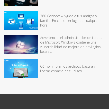
360 Connect – Ayuda a tus amigos y
familia. En cualquier lugar, a cualquier
hora
Advertencia: el administrador de tareas
de Microsoft Windows contiene una
vulnerabilidad de mejora de privilegios
locales.
Cómo limpiar los archivos basura y
liberar espacio en tu disco