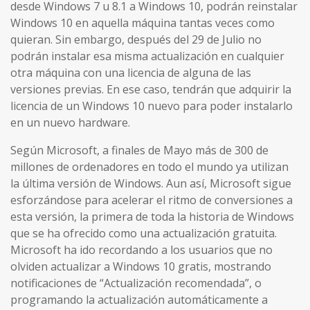
desde Windows 7 u 8.1 a Windows 10, podrán reinstalar
Windows 10 en aquella máquina tantas veces como
quieran. Sin embargo, después del 29 de Julio no
podrán instalar esa misma actualización en cualquier
otra máquina con una licencia de alguna de las
versiones previas. En ese caso, tendrán que adquirir la
licencia de un Windows 10 nuevo para poder instalarlo
en un nuevo hardware.
Según Microsoft, a finales de Mayo más de 300 de
millones de ordenadores en todo el mundo ya utilizan
la última versión de Windows. Aun así, Microsoft sigue
esforzándose para acelerar el ritmo de conversiones a
esta versión, la primera de toda la historia de Windows
que se ha ofrecido como una actualización gratuita.
Microsoft ha ido recordando a los usuarios que no
olviden actualizar a Windows 10 gratis, mostrando
notificaciones de “Actualización recomendada”, o
programando la actualización automáticamente a