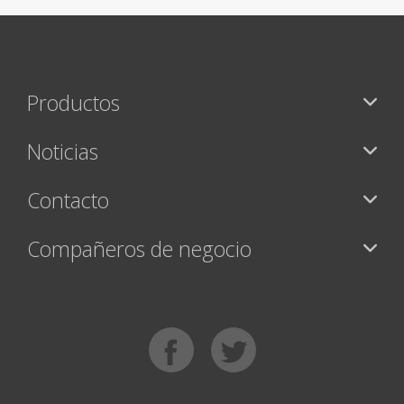
Productos
Noticias
Contacto
Compañeros de negocio