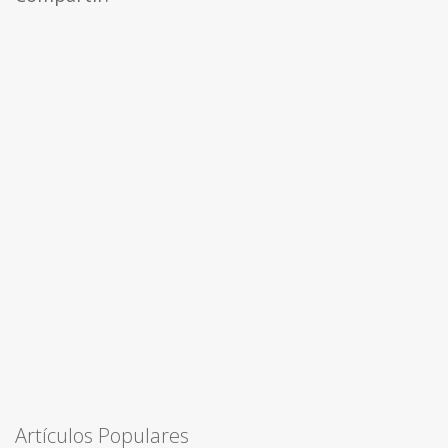
Artículos Populares