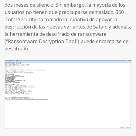
dos meses de silencio. Sin embargo, la mayoría de los
usuarios no tienen que preocuparse demasiado. 360
Total Security ha tomado la iniciativa de apoyar la
destrucción de las nuevas variantes de Satan, y además,
la herramienta de descifrado de ransomware
(“Ransomware Decryption Tool”) puede encargarse del
descifrado.