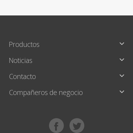
Productos
Noticias
Contacto
Compañeros de negocio