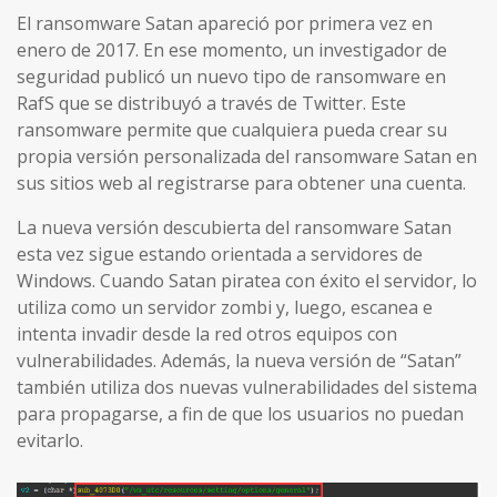
El ransomware Satan apareció por primera vez en
enero de 2017. En ese momento, un investigador de
seguridad publicó un nuevo tipo de ransomware en
RafS que se distribuyó a través de Twitter. Este
ransomware permite que cualquiera pueda crear su
propia versión personalizada del ransomware Satan en
sus sitios web al registrarse para obtener una cuenta.
La nueva versión descubierta del ransomware Satan
esta vez sigue estando orientada a servidores de
Windows. Cuando Satan piratea con éxito el servidor, lo
utiliza como un servidor zombi y, luego, escanea e
intenta invadir desde la red otros equipos con
vulnerabilidades. Además, la nueva versión de “Satan”
también utiliza dos nuevas vulnerabilidades del sistema
para propagarse, a fin de que los usuarios no puedan
evitarlo.