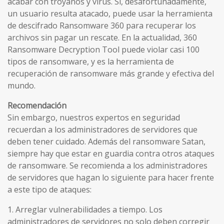
acabar con troyanos y virus. Si, desafortunadamente,
un usuario resulta atacado, puede usar la herramienta
de descifrado Ransomware 360 ​​para recuperar los
archivos sin pagar un rescate. En la actualidad, 360
Ransomware Decryption Tool puede violar casi 100
tipos de ransomware, y es la herramienta de
recuperación de ransomware más grande y efectiva del
mundo.
Recomendación
Sin embargo, nuestros expertos en seguridad
recuerdan a los administradores de servidores que
deben tener cuidado. Además del ransomware Satan,
siempre hay que estar en guardia contra otros ataques
de ransomware. Se recomienda a los administradores
de servidores que hagan lo siguiente para hacer frente
a este tipo de ataques:
1. Arreglar vulnerabilidades a tiempo. Los
administradores de servidores no solo deben corregir