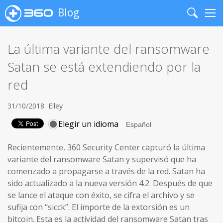
Blog
Search
Me
La última variante del ransomware
Satan se está extendiendo por la
red
31/10/2018
Elley
Elegir un idioma
Recientemente, 360 Security Center capturó la última
variante del ransomware Satan y supervisó que ha
comenzado a propagarse a través de la red. Satan ha
sido actualizado a la nueva versión 4.2. Después de que
se lance el ataque con éxito, se cifra el archivo y se
sufija con “sicck”. El importe de la extorsión es un
bitcoin. Esta es la actividad del ransomware Satan tras