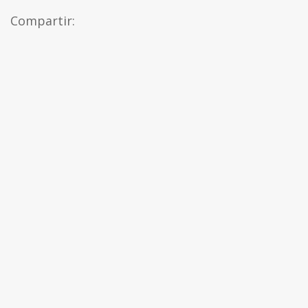
Compartir: