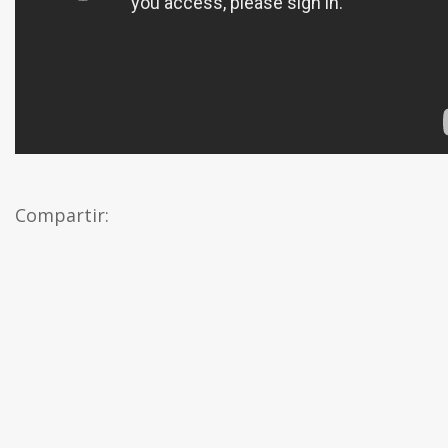
Compartir: