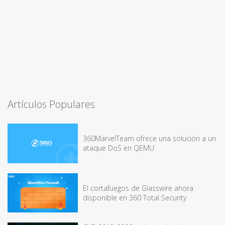
Artículos Populares
360MarvelTeam ofrece una solución a un
ataque DoS en QEMU
El cortafuegos de Glasswire ahora
disponible en 360 Total Security