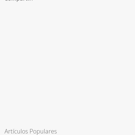
Artículos Populares