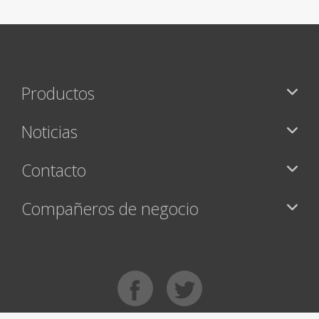
Productos
Noticias
Contacto
Compañeros de negocio