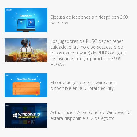
Ejecuta aplicaciones sin riesgo con 360
Sandbox
Los jugadores de PUBG deben tener
cuidado: el último cibersecuestro de
datos (ransomware) de PUBG obliga a
los usuarios a jugar partidas de 999
HORAS.
El cortafuegos de Glasswire ahora
disponible en 360 Total Security
Actualización Aniversario de Windows 10
estará disponible el 2 de Agosto