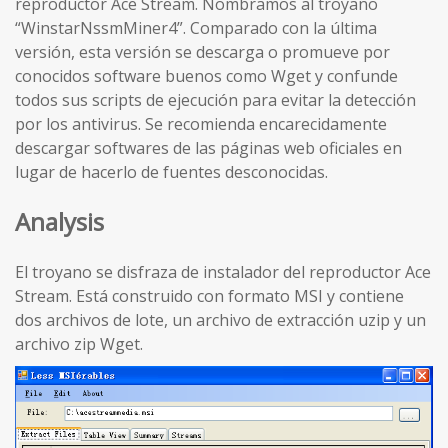
reproductor Ace Stream. Nombramos al troyano
“WinstarNssmMiner4”. Comparado con la última
versión, esta versión se descarga o promueve por
conocidos software buenos como Wget y confunde
todos sus scripts de ejecución para evitar la detección
por los antivirus. Se recomienda encarecidamente
descargar softwares de las páginas web oficiales en
lugar de hacerlo de fuentes desconocidas.
Analysis
El troyano se disfraza de instalador del reproductor Ace
Stream. Está construido con formato MSI y contiene
dos archivos de lote, un archivo de extracción uzip y un
archivo zip Wget.