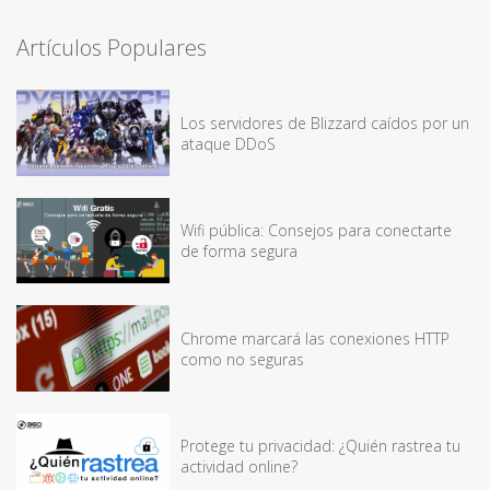
Artículos Populares
Los servidores de Blizzard caídos por un
ataque DDoS
Wifi pública: Consejos para conectarte
de forma segura
Chrome marcará las conexiones HTTP
como no seguras
Protege tu privacidad: ¿Quién rastrea tu
actividad online?