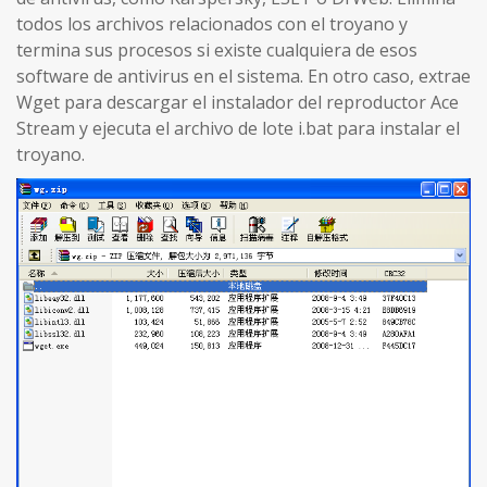
todos los archivos relacionados con el troyano y
termina sus procesos si existe cualquiera de esos
software de antivirus en el sistema. En otro caso, extrae
Wget para descargar el instalador del reproductor Ace
Stream y ejecuta el archivo de lote i.bat para instalar el
troyano.