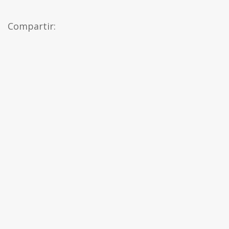
Compartir: