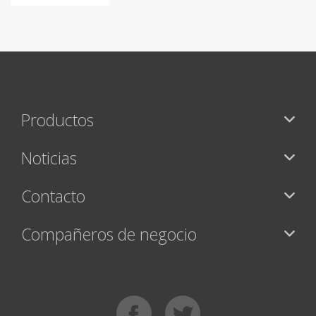
Productos
Noticias
Contacto
Compañeros de negocio