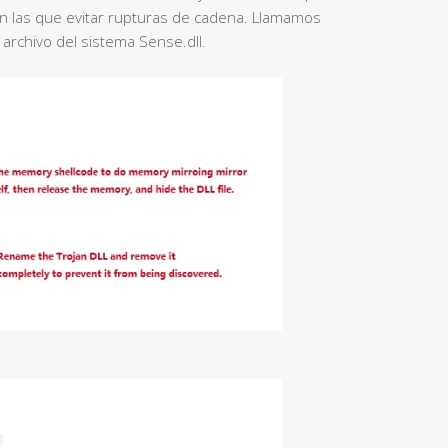
n las que evitar rupturas de cadena. Llamamos
 archivo del sistema Sense.dll.