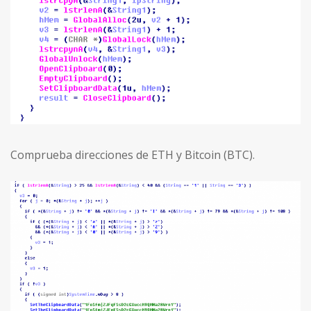
Comprueba direcciones de ETH y Bitcoin (BTC).