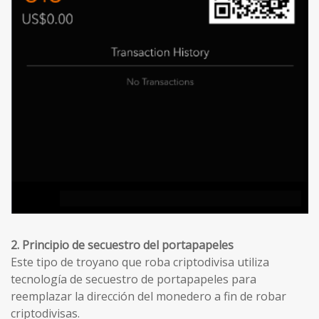
2. Principio de secuestro del portapapeles
Este tipo de troyano que roba criptodivisa utiliza
tecnología de secuestro de portapapeles para
reemplazar la dirección del monedero a fin de robar
criptodivisas.