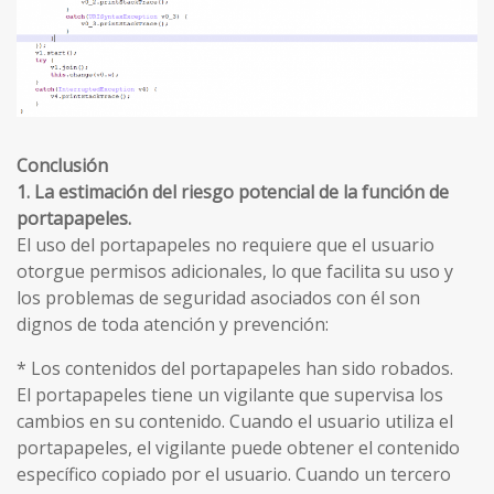
Conclusión
1. La estimación del riesgo potencial de la función de
portapapeles.
El uso del portapapeles no requiere que el usuario
otorgue permisos adicionales, lo que facilita su uso y
los problemas de seguridad asociados con él son
dignos de toda atención y prevención:
* Los contenidos del portapapeles han sido robados.
El portapapeles tiene un vigilante que supervisa los
cambios en su contenido. Cuando el usuario utiliza el
portapapeles, el vigilante puede obtener el contenido
específico copiado por el usuario. Cuando un tercero