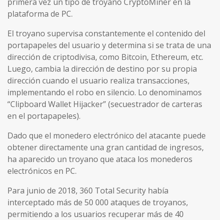
primera vez un tipo de troyano CryptoMiner en la
plataforma de PC.
El troyano supervisa constantemente el contenido del
portapapeles del usuario y determina si se trata de una
dirección de criptodivisa, como Bitcoin, Ethereum, etc.
Luego, cambia la dirección de destino por su propia
dirección cuando el usuario realiza transacciones,
implementando el robo en silencio. Lo denominamos
“Clipboard Wallet Hijacker” (secuestrador de carteras
en el portapapeles).
Dado que el monedero electrónico del atacante puede
obtener directamente una gran cantidad de ingresos,
ha aparecido un troyano que ataca los monederos
electrónicos en PC.
Para junio de 2018, 360 Total Security había
interceptado más de 50 000 ataques de troyanos,
permitiendo a los usuarios recuperar más de 40