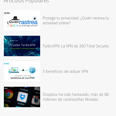
Artículos Populares
Protege tu privacidad: ¿Quién rastrea tu
actividad online?
TurboVPN: La VPN de 360 Total Security
5 beneficios de utilizar VPN
Dropbox ha sido hackeado, más de 68
millones de contraseñas filtradas