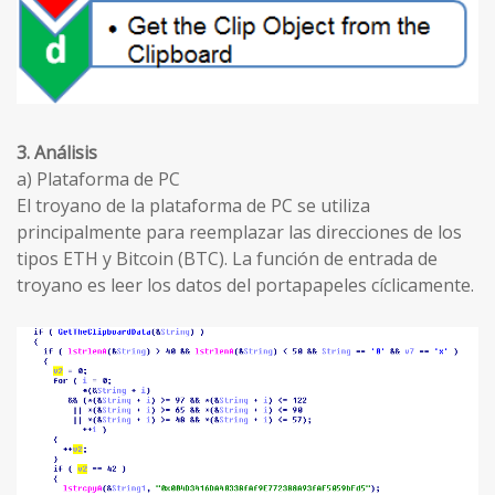
3. Análisis
a) Plataforma de PC
El troyano de la plataforma de PC se utiliza
principalmente para reemplazar las direcciones de los
tipos ETH y Bitcoin (BTC). La función de entrada de
troyano es leer los datos del portapapeles cíclicamente.