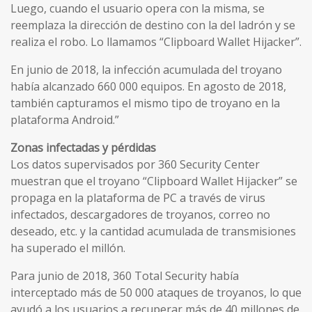
Luego, cuando el usuario opera con la misma, se
reemplaza la dirección de destino con la del ladrón y se
realiza el robo. Lo llamamos “Clipboard Wallet Hijacker”.
En junio de 2018, la infección acumulada del troyano
había alcanzado 660 000 equipos. En agosto de 2018,
también capturamos el mismo tipo de troyano en la
plataforma Android.”
Zonas infectadas y pérdidas
Los datos supervisados por 360 Security Center
muestran que el troyano “Clipboard Wallet Hijacker” se
propaga en la plataforma de PC a través de virus
infectados, descargadores de troyanos, correo no
deseado, etc. y la cantidad acumulada de transmisiones
ha superado el millón.
Para junio de 2018, 360 Total Security había
interceptado más de 50 000 ataques de troyanos, lo que
ayudó a los usuarios a recuperar más de 40 millones de