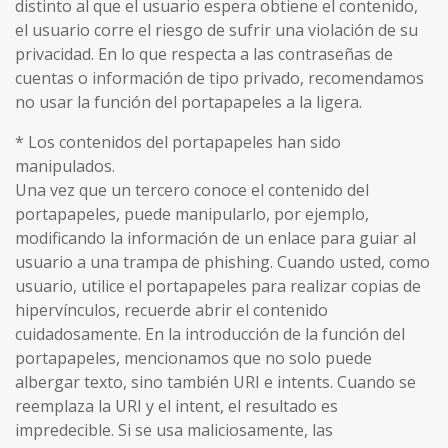
distinto al que el usuario espera obtiene el contenido,
el usuario corre el riesgo de sufrir una violación de su
privacidad. En lo que respecta a las contraseñas de
cuentas o información de tipo privado, recomendamos
no usar la función del portapapeles a la ligera.
* Los contenidos del portapapeles han sido
manipulados.
Una vez que un tercero conoce el contenido del
portapapeles, puede manipularlo, por ejemplo,
modificando la información de un enlace para guiar al
usuario a una trampa de phishing. Cuando usted, como
usuario, utilice el portapapeles para realizar copias de
hipervínculos, recuerde abrir el contenido
cuidadosamente. En la introducción de la función del
portapapeles, mencionamos que no solo puede
albergar texto, sino también URI e intents. Cuando se
reemplaza la URI y el intent, el resultado es
impredecible. Si se usa maliciosamente, las