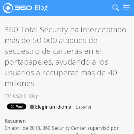
Blog
Search
Me
360 Total Security ha interceptado
más de 50 000 ataques de
secuestro de carteras en el
portapapeles, ayudando a los
usuarios a recuperar más de 40
millones
17/10/2018
Elley
Elegir un idioma
Resumen
En abril de 2018, 360 ​Security Center supervisó por