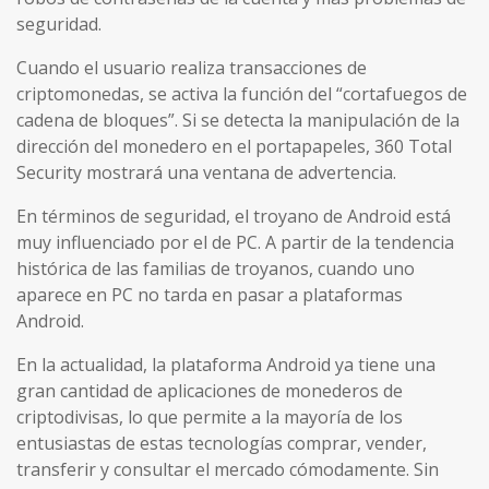
seguridad.
Cuando el usuario realiza transacciones de
criptomonedas, se activa la función del “cortafuegos de
cadena de bloques”. Si se detecta la manipulación de la
dirección del monedero en el portapapeles, 360 Total
Security mostrará una ventana de advertencia.
En términos de seguridad, el troyano de Android está
muy influenciado por el de PC. A partir de la tendencia
histórica de las familias de troyanos, cuando uno
aparece en PC no tarda en pasar a plataformas
Android.
En la actualidad, la plataforma Android ya tiene una
gran cantidad de aplicaciones de monederos de
criptodivisas, lo que permite a la mayoría de los
entusiastas de estas tecnologías comprar, vender,
transferir y consultar el mercado cómodamente. Sin