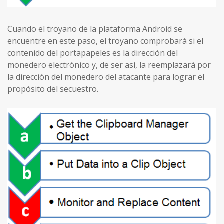
Cuando el troyano de la plataforma Android se
encuentre en este paso, el troyano comprobará si el
contenido del portapapeles es la dirección del
monedero electrónico y, de ser así, la reemplazará por
la dirección del monedero del atacante para lograr el
propósito del secuestro.