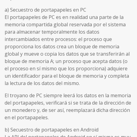
a) Secuestro de portapapeles en PC
El portapapeles de PC es en realidad una parte de la
memoria compartida global reservada por el sistema
para almacenar temporalmente los datos
intercambiados entre procesos: el proceso que
proporciona los datos crea un bloque de memoria
global y mueve o copia los datos que se transferirán al
bloque de memoria A; un proceso que acepta datos (o
el proceso en sí mismo que los proporciona) adquiere
un identificador para el bloque de memoria y completa
la lectura de los datos del mismo.
El troyano de PC siempre leerá los datos en la memoria
del portapapeles, verificará si se trata de la dirección de
un monedero y, de ser así, reemplazará dicha dirección
en el portapapeles.
b) Secuestro de portapapeles en Android
La API del portapapeles de Android en sí misma es muy