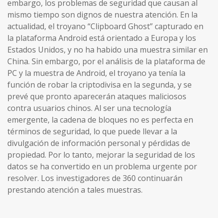
embargo, los problemas de seguridad que causan al
mismo tiempo son dignos de nuestra atención. En la
actualidad, el troyano “Clipboard Ghost” capturado en
la plataforma Android está orientado a Europa y los
Estados Unidos, y no ha habido una muestra similar en
China. Sin embargo, por el análisis de la plataforma de
PC y la muestra de Android, el troyano ya tenía la
función de robar la criptodivisa en la segunda, y se
prevé que pronto aparecerán ataques maliciosos
contra usuarios chinos. Al ser una tecnología
emergente, la cadena de bloques no es perfecta en
términos de seguridad, lo que puede llevar a la
divulgación de información personal y pérdidas de
propiedad. Por lo tanto, mejorar la seguridad de los
datos se ha convertido en un problema urgente por
resolver. Los investigadores de 360 continuarán
prestando atención a tales muestras.