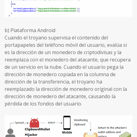
b) Plataforma Android
Cuando el troyano supervisa el contenido del
portapapeles del teléfono móvil del usuario, evalúa si
es la dirección de un monedero de criptodivisas y la
reemplaza con el monedero del atacante, que recupera
de un servicio en la nube. Cuando el usuario pega la
dirección de monedero copiada en la columna de
dirección de la transferencia, el troyano ha
reemplazado la dirección de monedero original con la
dirección de monedero del atacante, causando la
pérdida de los fondos del usuario.