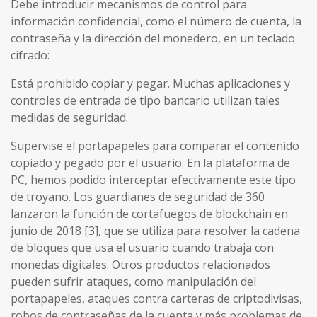
Debe introducir mecanismos de control para
información confidencial, como el número de cuenta, la
contraseña y la dirección del monedero, en un teclado
cifrado:
Está prohibido copiar y pegar. Muchas aplicaciones y
controles de entrada de tipo bancario utilizan tales
medidas de seguridad.
Supervise el portapapeles para comparar el contenido
copiado y pegado por el usuario. En la plataforma de
PC, hemos podido interceptar efectivamente este tipo
de troyano. Los guardianes de seguridad de 360
lanzaron la función de cortafuegos de blockchain en
junio de 2018 [3], que se utiliza para resolver la cadena
de bloques que usa el usuario cuando trabaja con
monedas digitales. Otros productos relacionados
pueden sufrir ataques, como manipulación del
portapapeles, ataques contra carteras de criptodivisas,
robos de contraseñas de la cuenta y más problemas de