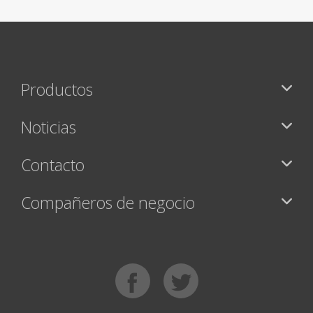
Productos
Noticias
Contacto
Compañeros de negocio