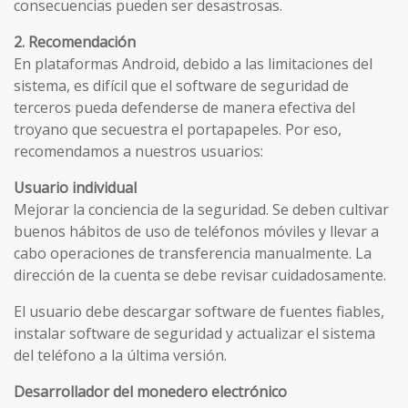
consecuencias pueden ser desastrosas.
2. Recomendación
En plataformas Android, debido a las limitaciones del
sistema, es difícil que el software de seguridad de
terceros pueda defenderse de manera efectiva del
troyano que secuestra el portapapeles. Por eso,
recomendamos a nuestros usuarios:
Usuario individual
Mejorar la conciencia de la seguridad. Se deben cultivar
buenos hábitos de uso de teléfonos móviles y llevar a
cabo operaciones de transferencia manualmente. La
dirección de la cuenta se debe revisar cuidadosamente.
El usuario debe descargar software de fuentes fiables,
instalar software de seguridad y actualizar el sistema
del teléfono a la última versión.
Desarrollador del monedero electrónico