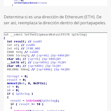
Determina si es una dirección de Ethereum (ETH). De
ser así, reemplaza la dirección dentro del portapapeles.