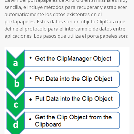
sencilla, e incluye métodos para recuperar y establecer
automáticamente los datos existentes en el
portapapeles. Estos datos son un objeto ClipData que
define el protocolo para el intercambio de datos entre
aplicaciones. Los pasos que utiliza el portapapeles son: