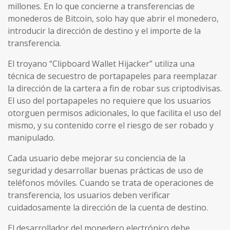
millones. En lo que concierne a transferencias de
monederos de Bitcoin, solo hay que abrir el monedero,
introducir la dirección de destino y el importe de la
transferencia.
El troyano “Clipboard Wallet Hijacker” utiliza una
técnica de secuestro de portapapeles para reemplazar
la dirección de la cartera a fin de robar sus criptodivisas.
El uso del portapapeles no requiere que los usuarios
otorguen permisos adicionales, lo que facilita el uso del
mismo, y su contenido corre el riesgo de ser robado y
manipulado.
Cada usuario debe mejorar su conciencia de la
seguridad y desarrollar buenas prácticas de uso de
teléfonos móviles. Cuando se trata de operaciones de
transferencia, los usuarios deben verificar
cuidadosamente la dirección de la cuenta de destino.
El desarrollador del monedero electrónico debe