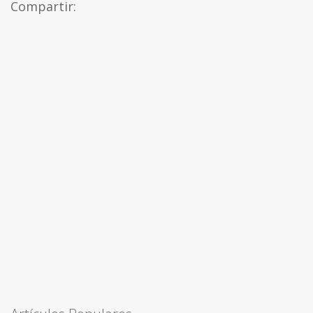
Compartir: