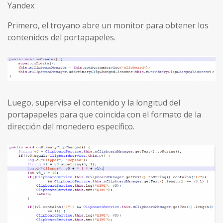
Yandex
Primero, el troyano abre un monitor para obtener los
contenidos del portapapeles.
Luego, supervisa el contenido y la longitud del
portapapeles para que coincida con el formato de la
dirección del monedero específico.