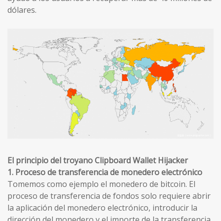
dólares.
El principio del troyano Clipboard Wallet Hijacker
1. Proceso de transferencia de monedero electrónico
Tomemos como ejemplo el monedero de bitcoin. El
proceso de transferencia de fondos solo requiere abrir
la aplicación del monedero electrónico, introducir la
dirección del monedero y el importe de la transferencia.