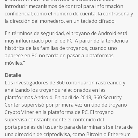
introducir mecanismos de control para información
confidencial, como el número de cuenta, la contraseña y
la dirección del monedero, en un teclado cifrado.
En términos de seguridad, el troyano de Android está
muy influenciado por el de PC. A partir de la tendencia
histórica de las familias de troyanos, cuando uno
aparece en PC no tarda en pasar a plataformas
móviles.”
Detalle
Los investigadores de 360 continuaron rastreando y
analizando los troyanos relacionados en las
plataformas Android. En abril de 2018, 360 ​Security
Center supervisó por primera vez un tipo de troyano
CryptoMiner en la plataforma de PC. El troyano
supervisa constantemente el contenido del
portapapeles del usuario para determinar si se trata de
una dirección de criptodivisa, como Bitcoin o Ethereum.