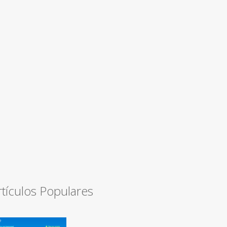
rtículos Populares