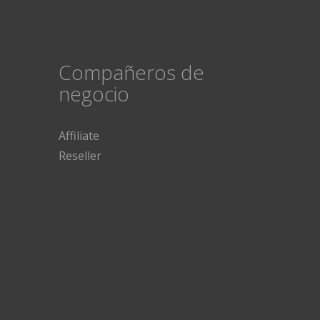
Compañeros de
negocio
Affiliate
Reseller