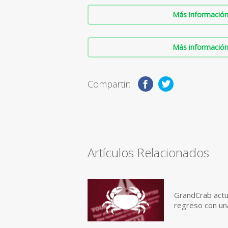
Más información 
Más información 
Compartir:
Artículos Relacionados
GrandCrab actu
regreso con u