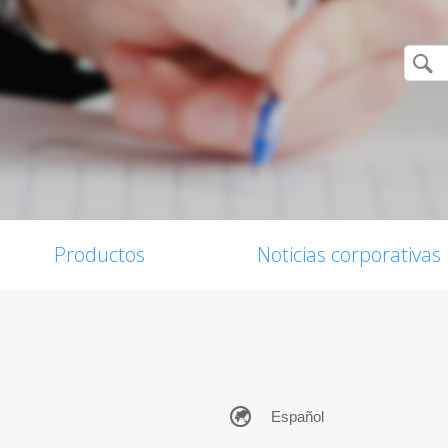
Productos
Noticias corporativas