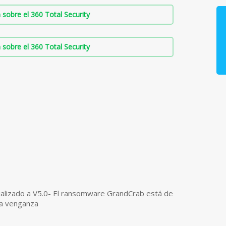
sobre el 360 Total Security
sobre el 360 Total Security
alizado a V5.0- El ransomware GrandCrab está de
na venganza