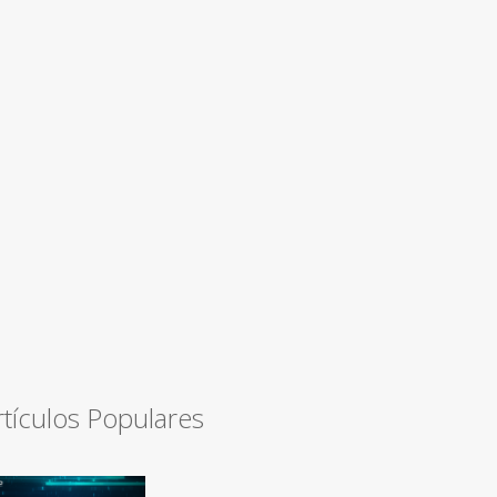
rtículos Populares