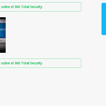
sobre el 360 Total Security
sobre el 360 Total Security