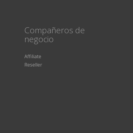
Compañeros de
negocio
Affiliate
Reseller