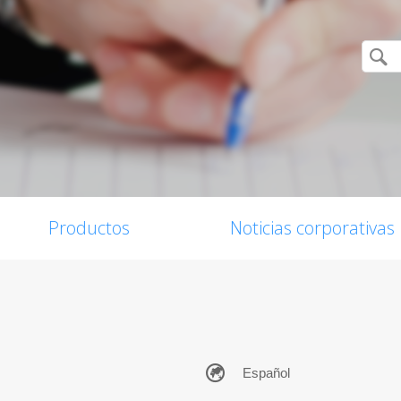
Productos
Noticias corporativas