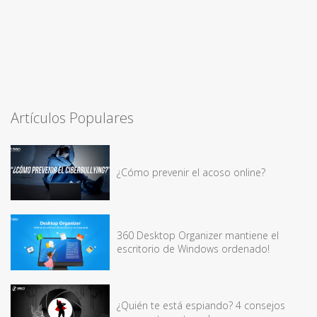
Artículos Populares
¿Cómo prevenir el acoso online?
360 Desktop Organizer mantiene el
escritorio de Windows ordenado!
¿Quién te está espiando? 4 consejos