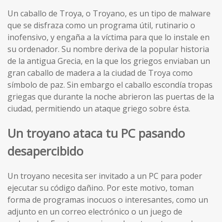
Un caballo de Troya, o Troyano, es un tipo de malware
que se disfraza como un programa útil, rutinario o
inofensivo, y engaña a la víctima para que lo instale en
su ordenador. Su nombre deriva de la popular historia
de la antigua Grecia, en la que los griegos enviaban un
gran caballo de madera a la ciudad de Troya como
símbolo de paz. Sin embargo el caballo escondía tropas
griegas que durante la noche abrieron las puertas de la
ciudad, permitiendo un ataque griego sobre ésta.
Un troyano ataca tu PC pasando
desapercibido
Un troyano necesita ser invitado a un PC para poder
ejecutar su código dañino. Por este motivo, toman
forma de programas inocuos o interesantes, como un
adjunto en un correo electrónico o un juego de