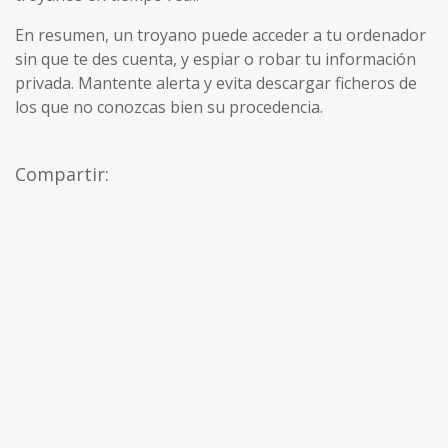
En resumen, un troyano puede acceder a tu ordenador
sin que te des cuenta, y espiar o robar tu información
privada. Mantente alerta y evita descargar ficheros de
los que no conozcas bien su procedencia.
Compartir: