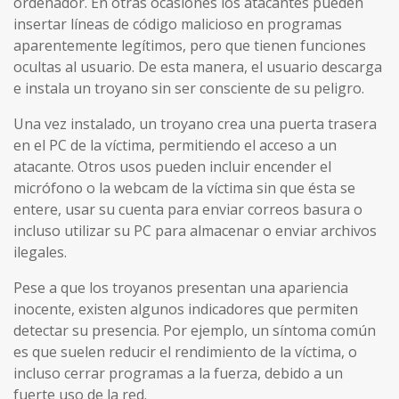
ordenador. En otras ocasiones los atacantes pueden
insertar líneas de código malicioso en programas
aparentemente legítimos, pero que tienen funciones
ocultas al usuario. De esta manera, el usuario descarga
e instala un troyano sin ser consciente de su peligro.
Una vez instalado, un troyano crea una puerta trasera
en el PC de la víctima, permitiendo el acceso a un
atacante. Otros usos pueden incluir encender el
micrófono o la webcam de la víctima sin que ésta se
entere, usar su cuenta para enviar correos basura o
incluso utilizar su PC para almacenar o enviar archivos
ilegales.
Pese a que los troyanos presentan una apariencia
inocente, existen algunos indicadores que permiten
detectar su presencia. Por ejemplo, un síntoma común
es que suelen reducir el rendimiento de la víctima, o
incluso cerrar programas a la fuerza, debido a un
fuerte uso de la red.