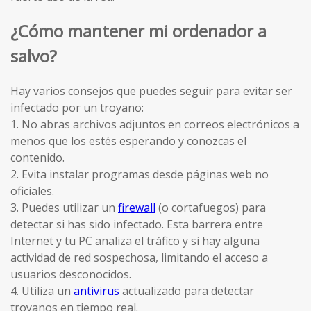
¿Cómo mantener mi ordenador a
salvo?
Hay varios consejos que puedes seguir para evitar ser
infectado por un troyano:
1. No abras archivos adjuntos en correos electrónicos a
menos que los estés esperando y conozcas el
contenido.
2. Evita instalar programas desde páginas web no
oficiales.
3. Puedes utilizar un
firewall
(o cortafuegos) para
detectar si has sido infectado. Esta barrera entre
Internet y tu PC analiza el tráfico y si hay alguna
actividad de red sospechosa, limitando el acceso a
usuarios desconocidos.
4. Utiliza un
antivirus
actualizado para detectar
troyanos en tiempo real.