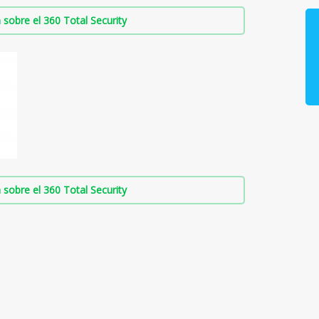
sobre el 360 Total Security
sobre el 360 Total Security