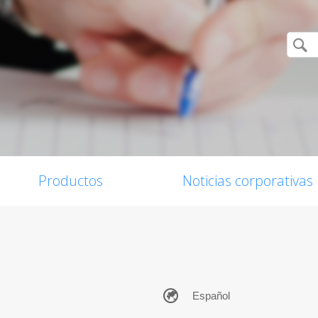
Productos
Noticias corporativas