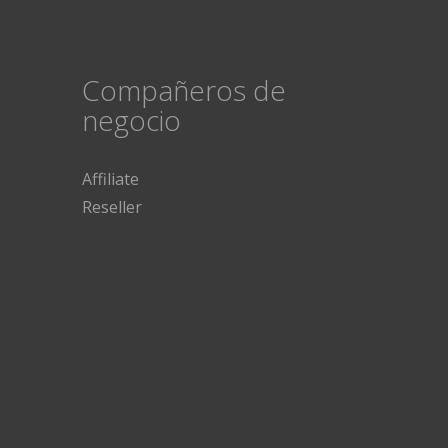
Compañeros de
negocio
Affiliate
Reseller