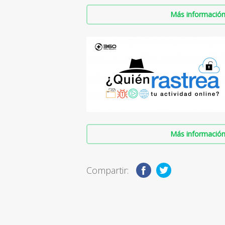
Más información 
Más información 
Compartir: