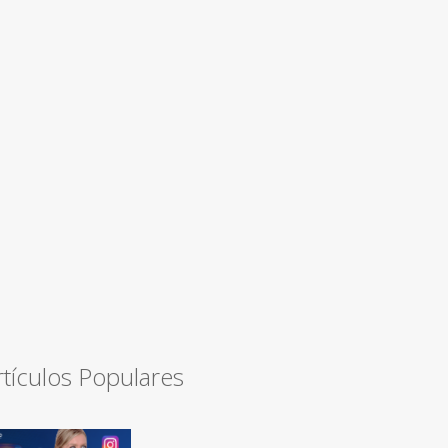
rtículos Populares