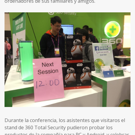
ordenadores de sus familiares y amigos.
Durante la conferencia, los asistentes que visitaros el
stand de 360 Total Security pudieron probar los
productos de la compañía para PC y Android, y celebrar