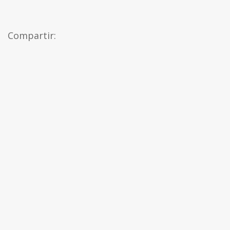
Compartir: