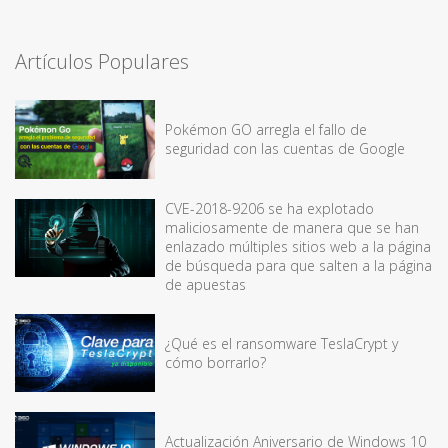
Artículos Populares
Pokémon GO arregla el fallo de
seguridad con las cuentas de Google
CVE-2018-9206 se ha explotado
maliciosamente de manera que se han
enlazado múltiples sitios web a la página
de búsqueda para que salten a la página
de apuestas
¿Qué es el ransomware TeslaCrypt y
cómo borrarlo?
Actualización Aniversario de Windows 10