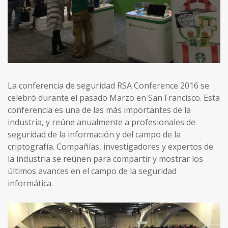
La conferencia de seguridad RSA Conference 2016 se
celebró durante el pasado Marzo en San Francisco. Esta
conferencia es una de las más importantes de la
industria, y reúne anualmente a profesionales de
seguridad de la información y del campo de la
criptografía. Compañías, investigadores y expertos de
la industria se reúnen para compartir y mostrar los
últimos avances en el campo de la seguridad
informática.