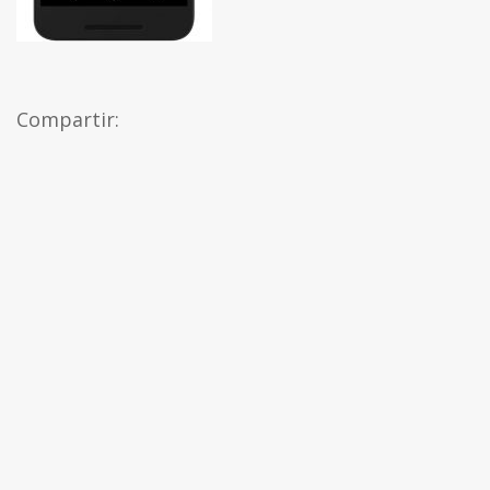
Compartir: