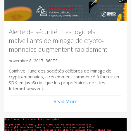
Alerte de sécurité : Les logiciels
malveillants de minage de crypto-
monnaies augmentent rapidement.
novembre 8, 2017
360TS
Coinhive, l’une des sociétés célèbres de minage de
crypto-monnaies, a récemment commencé à fournir un
SDK en JavaScript que les propriétaires de sites
Internet peuvent…
Read More