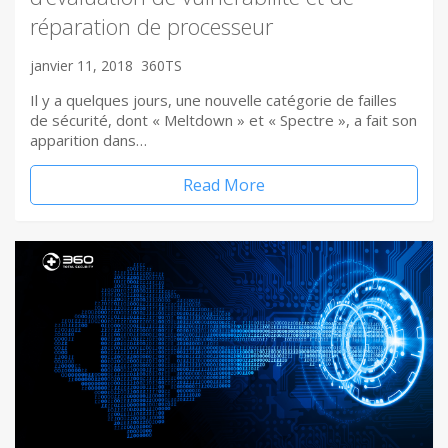
réparation de processeur
janvier 11, 2018
360TS
Il y a quelques jours, une nouvelle catégorie de failles
de sécurité, dont « Meltdown » et « Spectre », a fait son
apparition dans…
Read More