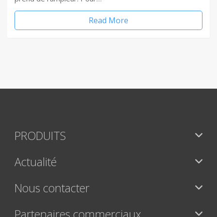
Read More
PRODUITS
Actualité
Nous contacter
Partenaires commerciaux